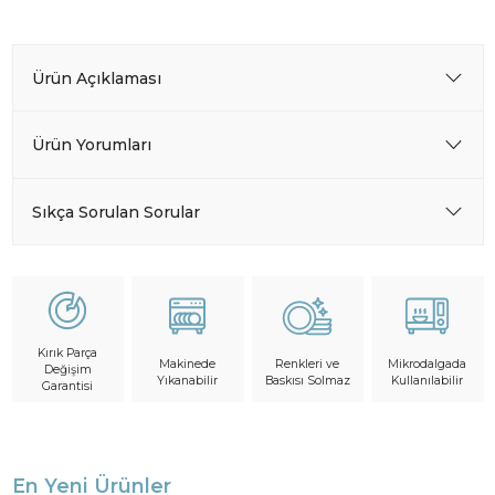
Ürün Açıklaması
Ürün Yorumları
Sıkça Sorulan Sorular
Kırık Parça
Makinede
Mikrodalgada
Renkleri ve
Değişim
Yıkanabilir
Kullanılabilir
Baskısı Solmaz
Garantisi
En Yeni Ürünler