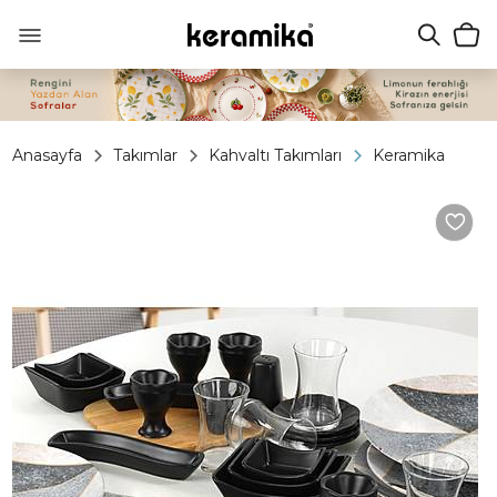
Anasayfa
Takımlar
Kahvaltı Takımları
Keramika