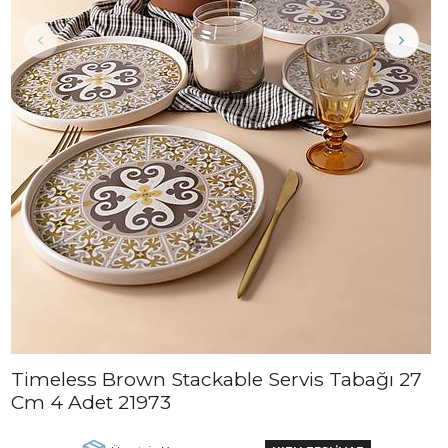
Timeless Brown Stackable Servis Tabağı 27
Cm 4 Adet 21973