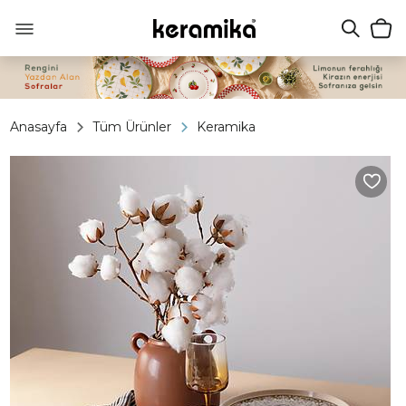
Anasayfa
Tüm Ürünler
Keramika