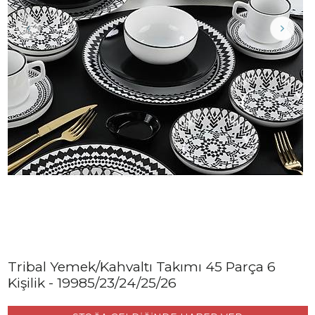
Tribal Yemek/Kahvaltı Takımı 45 Parça 6
Kişilik - 19985/23/24/25/26