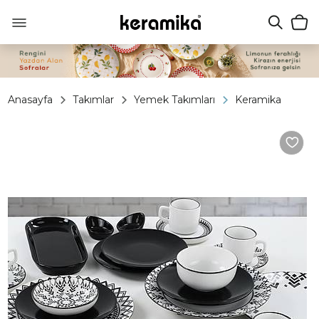
Anasayfa
Takımlar
Yemek Takımları
Keramika