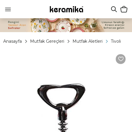
Anasayfa
Mutfak Gereçleri
Mutfak Aletleri
Tivoli