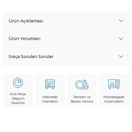
Ürün Açıklaması
Ürün Yorumları
Sıkça Sorulan Sorular
Kırık Parça
Makinede
Mikrodalgada
Renkleri ve
Değişim
Yıkanabilir
Kullanılabilir
Baskısı Solmaz
Garantisi