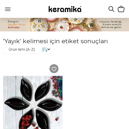
'Yayık' kelimesi için etiket sonuçları