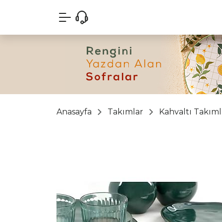
Anasayfa
Takımlar
Kahvaltı Takıml