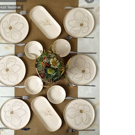
Hızlı Teslimat