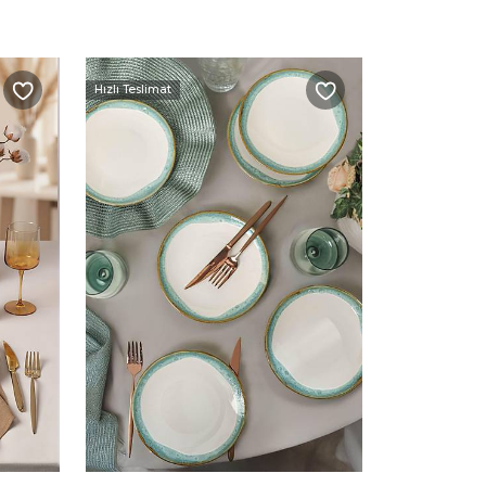
Hızlı Teslimat