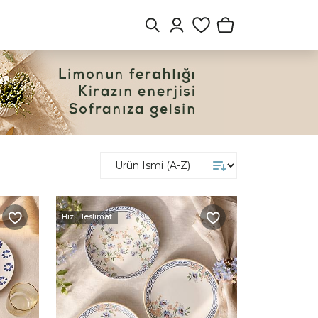
Hızlı Teslimat