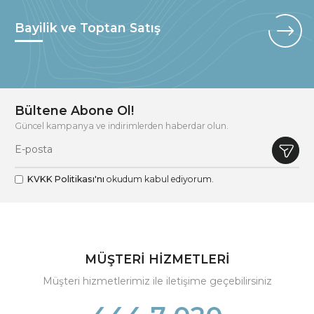
Bayilik ve Toptan Satış
Bültene Abone Ol!
Güncel kampanya ve indirimlerden haberdar olun.
KVKK Politikası'nı
okudum kabul ediyorum.
MÜŞTERİ HİZMETLERİ
Müşteri hizmetlerimiz ile iletişime geçebilirsiniz