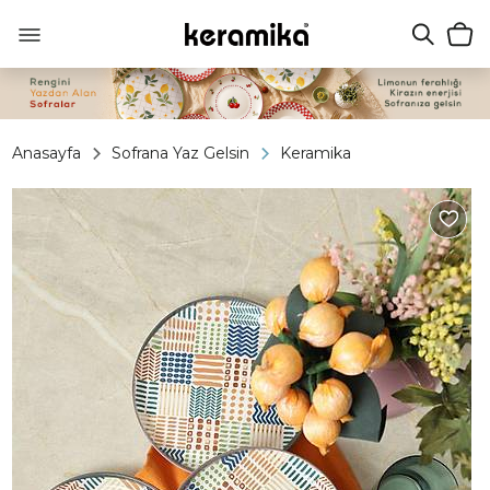
Anasayfa
Sofrana Yaz Gelsin
Keramika