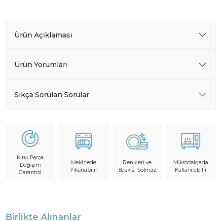
Ürün Açıklaması
Ürün Yorumları
Sıkça Sorulan Sorular
Kırık Parça
Makinede
Mikrodalgada
Renkleri ve
Değişim
Yıkanabilir
Kullanılabilir
Baskısı Solmaz
Garantisi
Birlikte Alınanlar