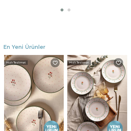
En Yeni Ürünler
Hızlı Teslimat
Hızlı Teslimat