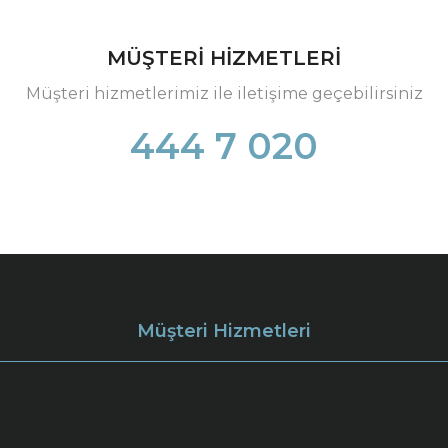
MÜŞTERİ HİZMETLERİ
Müşteri hizmetlerimiz ile iletişime geçebilirsiniz
444 7 020
Müşteri Hizmetleri