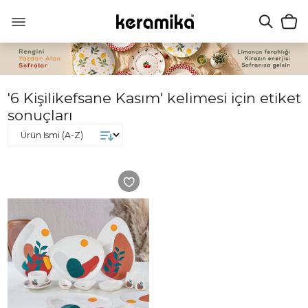
'6 Kişilikefsane Kasım' kelimesi için etiket
sonuçları