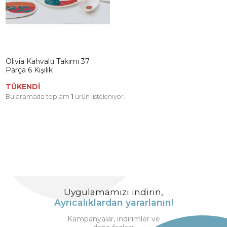
Olivia Kahvaltı Takımı 37
Parça 6 Kişilik
TÜKENDİ
Bu aramada toplam
1
ürün listeleniyor.
Uygulamamızı indirin,
Ayrıcalıklardan yararlanın!
Kampanyalar, indirimler ve