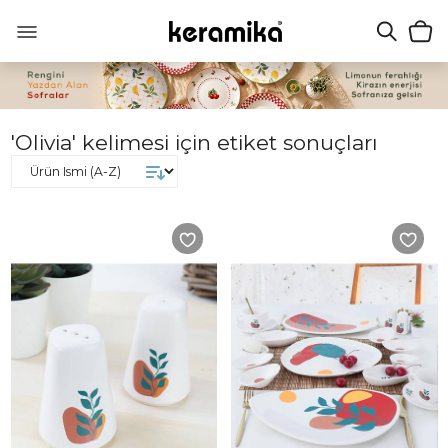
'Olivia' kelimesi için etiket sonuçları