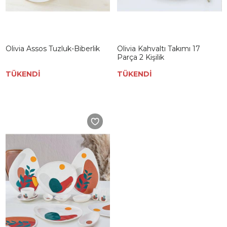
Olivia Assos Tuzluk-Biberlik
Olivia Kahvaltı Takımı 17
Parça 2 Kişilik
TÜKENDİ
TÜKENDİ