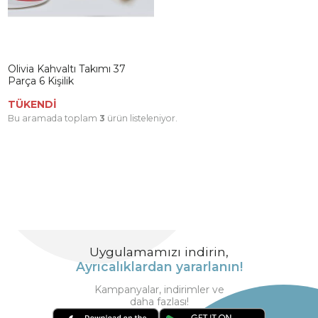
Olivia Kahvaltı Takımı 37
Parça 6 Kişilik
TÜKENDİ
Bu aramada toplam
3
ürün listeleniyor.
Uygulamamızı indirin,
Ayrıcalıklardan yararlanın!
Kampanyalar, indirimler ve
daha fazlası!