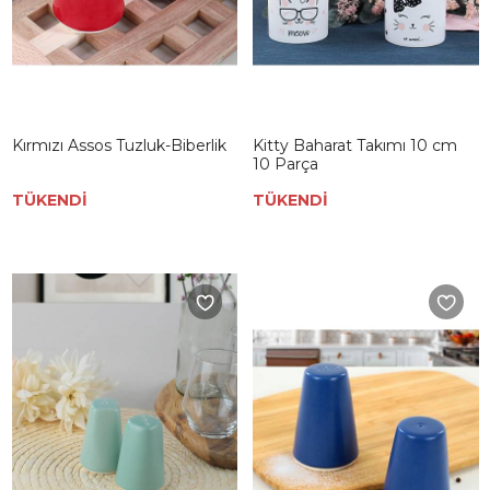
Kırmızı Assos Tuzluk-Biberlik
Kitty Baharat Takımı 10 cm
10 Parça
TÜKENDİ
TÜKENDİ