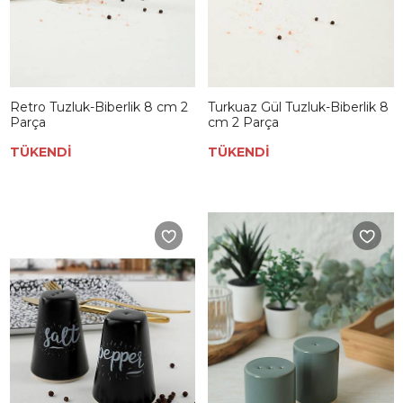
Retro Tuzluk-Biberlik 8 cm 2
Turkuaz Gül Tuzluk-Biberlik 8
Parça
cm 2 Parça
TÜKENDİ
TÜKENDİ