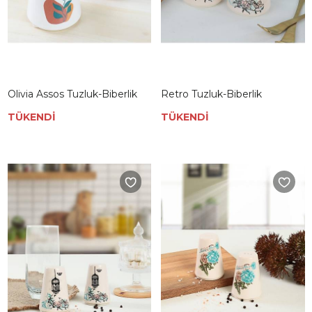
Olivia Assos Tuzluk-Biberlik
Retro Tuzluk-Biberlik
TÜKENDİ
TÜKENDİ