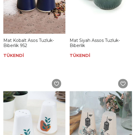
Mat Kobalt Asos Tuzluk-
Mat Siyah Assos Tuzluk-
Biberlik 952
Biberlik
TÜKENDİ
TÜKENDİ