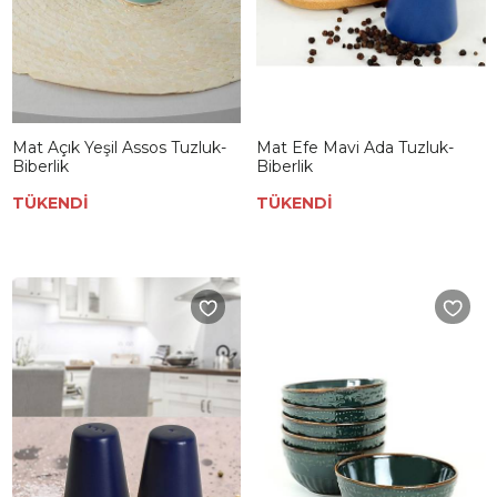
Mat Açık Yeşil Assos Tuzluk-
Mat Efe Mavi Ada Tuzluk-
Biberlik
Biberlik
TÜKENDİ
TÜKENDİ