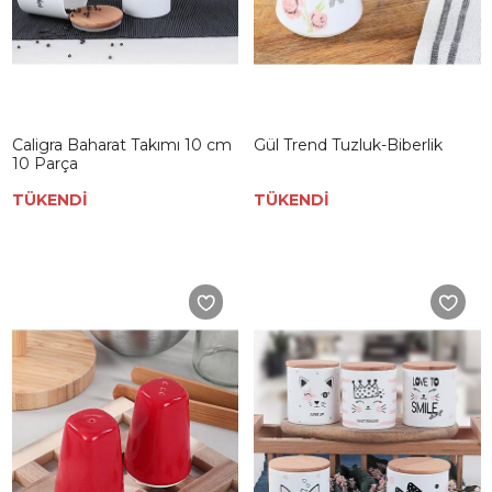
Caligra Baharat Takımı 10 cm
Gül Trend Tuzluk-Biberlik
10 Parça
TÜKENDİ
TÜKENDİ