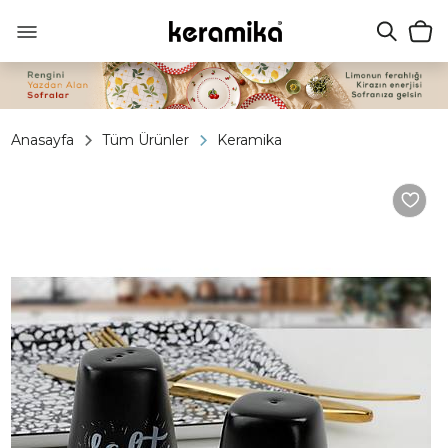
Anasayfa
Tüm Ürünler
Keramika