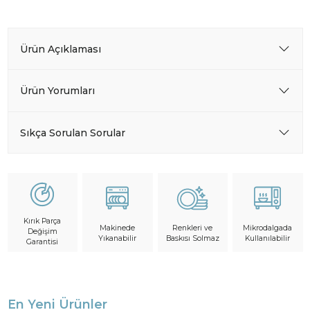
Ürün Açıklaması
Ürün Yorumları
Sıkça Sorulan Sorular
Kırık Parça
Makinede
Mikrodalgada
Renkleri ve
Değişim
Yıkanabilir
Kullanılabilir
Baskısı Solmaz
Garantisi
En Yeni Ürünler