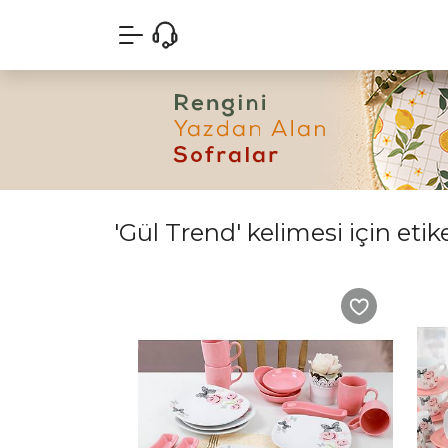
'Gül Trend' kelimesi için etik