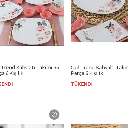
 Trend Kahvaltı Takımı 33
Gül Trend Kahvaltı Takı
a 6 Kişilik
Parça 6 Kişilik
KENDİ
TÜKENDİ