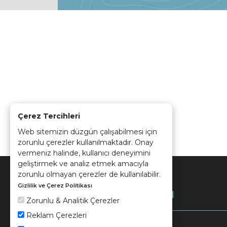
Çerez Tercihleri
Web sitemizin düzgün çalışabilmesi için
zorunlu çerezler kullanılmaktadır. Onay
vermeniz halinde, kullanıcı deneyimini
geliştirmek ve analiz etmek amacıyla
zorunlu olmayan çerezler de kullanılabilir.
Gizlilik ve Çerez Politikası
Kurumsal
Zorunlu & Analitik Çerezler
Reklam Çerezleri