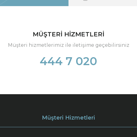
MÜŞTERİ HİZMETLERİ
Müşteri hizmetlerimiz ile iletişime geçebilirsiniz
444 7 020
Müşteri Hizmetleri