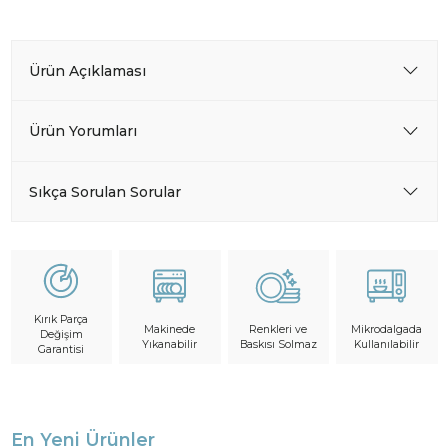
Ürün Açıklaması
Ürün Yorumları
Sıkça Sorulan Sorular
Kırık Parça
Makinede
Mikrodalgada
Renkleri ve
Değişim
Yıkanabilir
Kullanılabilir
Baskısı Solmaz
Garantisi
En Yeni Ürünler