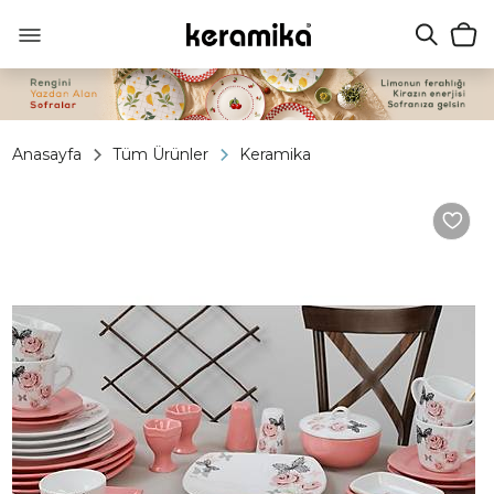
Anasayfa
Tüm Ürünler
Keramika