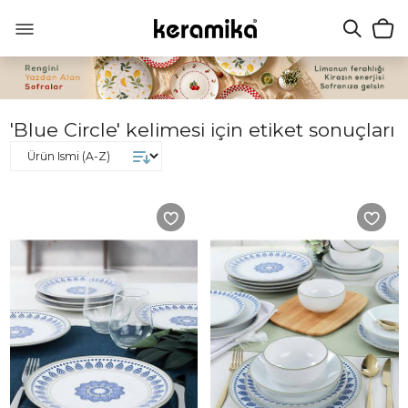
'Blue Circle' kelimesi için etiket sonuçları