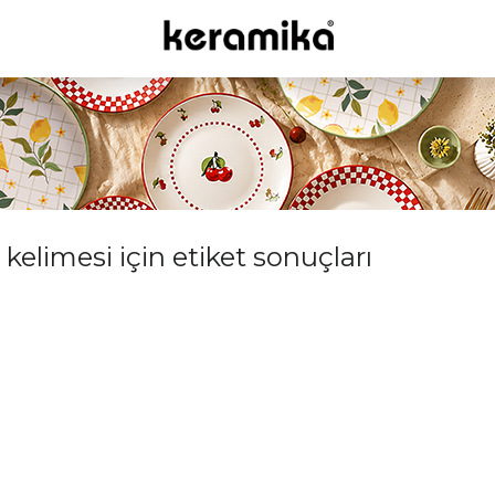
elimesi için etiket sonuçları