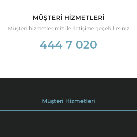
MÜŞTERİ HİZMETLERİ
Müşteri hizmetlerimiz ile iletişime geçebilirsiniz
444 7 020
Müşteri Hizmetleri