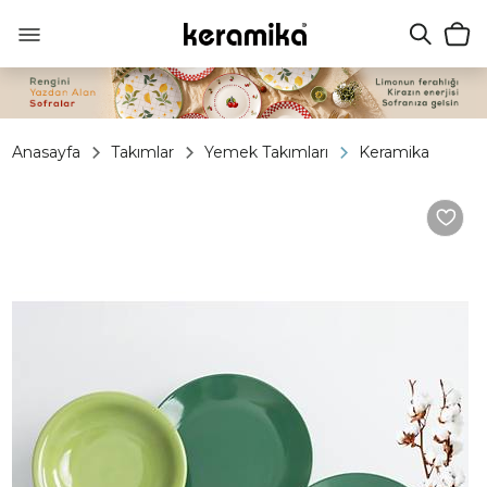
Anasayfa
Takımlar
Yemek Takımları
Keramika