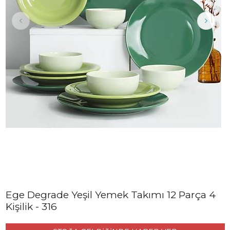
Ege Degrade Yeşil Yemek Takımı 12 Parça 4
Kişilik - 316