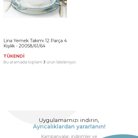
Lina Yemek Takımı 12 Parça 4
Kişilik - 20058/61/64
TÜKENDİ
Bu aramada toplam
3
ürün listeleniyor.
Uygulamamızı indirin,
Ayrıcalıklardan yararlanın!
Kampanyalar, indirimler ve