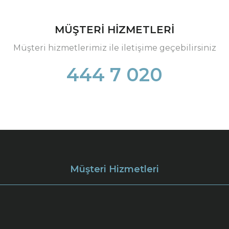
MÜŞTERİ HİZMETLERİ
Müşteri hizmetlerimiz ile iletişime geçebilirsiniz
444 7 020
Müşteri Hizmetleri