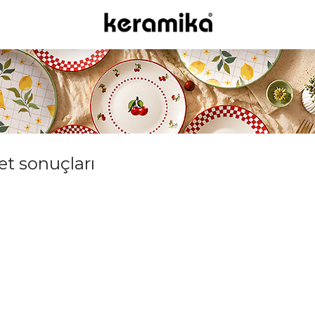
ket sonuçları