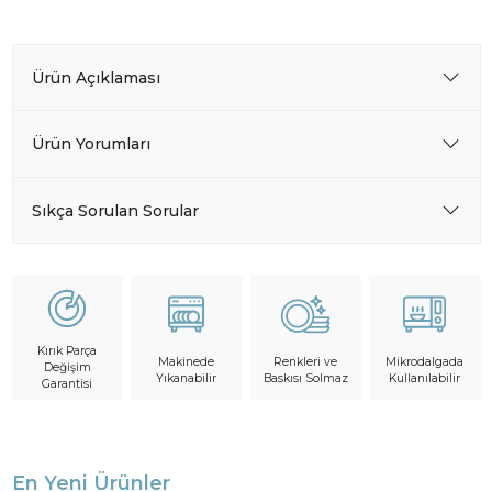
Ürün Açıklaması
Ürün Yorumları
Sıkça Sorulan Sorular
Kırık Parça
Makinede
Mikrodalgada
Renkleri ve
Değişim
Yıkanabilir
Kullanılabilir
Baskısı Solmaz
Garantisi
En Yeni Ürünler