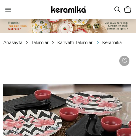
Anasayfa
Takımlar
Kahvaltı Takımları
Keramika