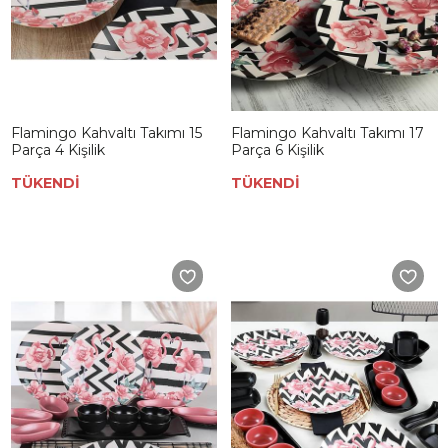
Flamingo Kahvaltı Takımı 15
Flamingo Kahvaltı Takımı 17
Parça 4 Kişilik
Parça 6 Kişilik
TÜKENDİ
TÜKENDİ