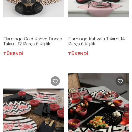
Flamingo Gold Kahve Fincan
Flamingo Kahvaltı Takımı 14
Takımı 12 Parça 6 Kişilik
Parça 6 Kişilik
TÜKENDİ
TÜKENDİ