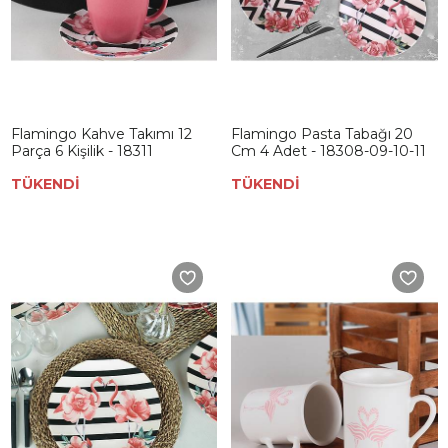
Flamingo Kahve Takımı 12
Flamingo Pasta Tabağı 20
Parça 6 Kişilik - 18311
Cm 4 Adet - 18308-09-10-11
TÜKENDİ
TÜKENDİ