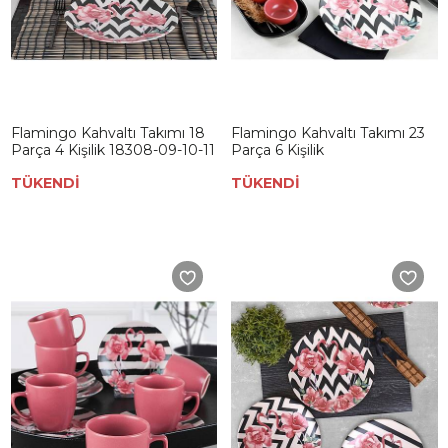
Flamingo Kahvaltı Takımı 18
Flamingo Kahvaltı Takımı 23
Parça 4 Kişilik 18308-09-10-11
Parça 6 Kişilik
TÜKENDİ
TÜKENDİ