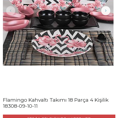
Flamingo Kahvaltı Takımı 18 Parça 4 Kişilik
18308-09-10-11