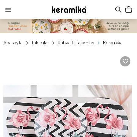
Anasayfa
Takımlar
Kahvaltı Takımları
Keramika