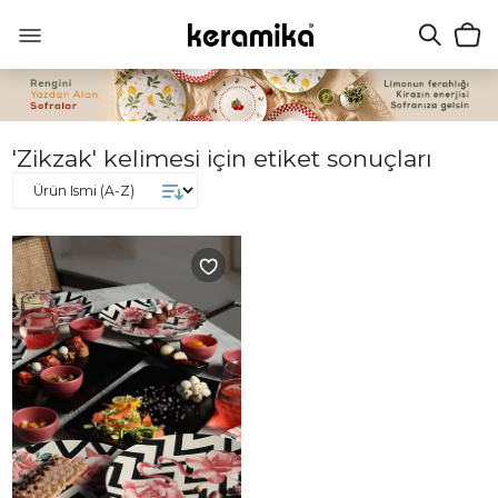
'Zikzak' kelimesi için etiket sonuçları