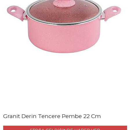
Granit Derin Tencere Pembe 22 Cm