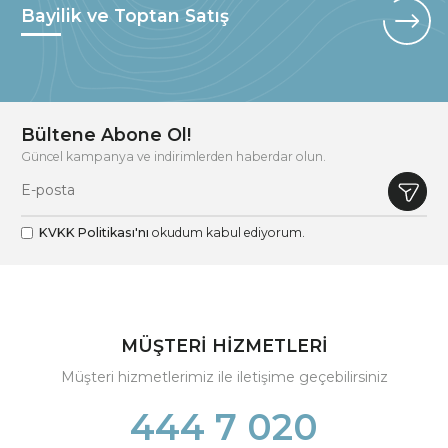
Bayilik ve Toptan Satış
Bültene Abone Ol!
Güncel kampanya ve indirimlerden haberdar olun.
KVKK Politikası'nı
okudum kabul ediyorum.
MÜŞTERİ HİZMETLERİ
Müşteri hizmetlerimiz ile iletişime geçebilirsiniz
444 7 020