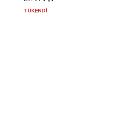
TÜKENDİ