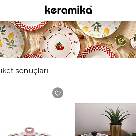
tiket sonuçları