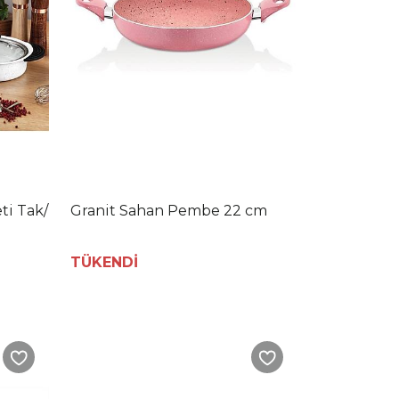
ti Tak/
Granit Sahan Pembe 22 cm
TÜKENDİ