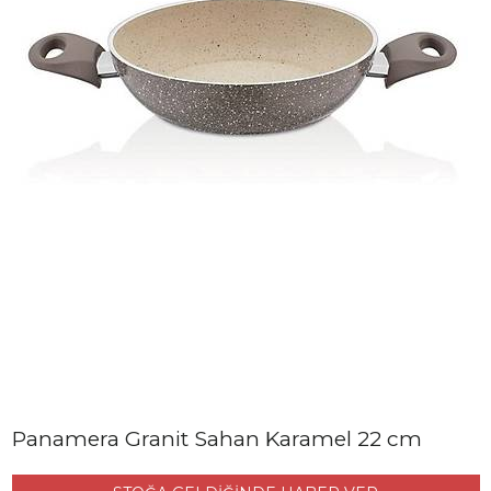
Panamera Granit Sahan Karamel 22 cm