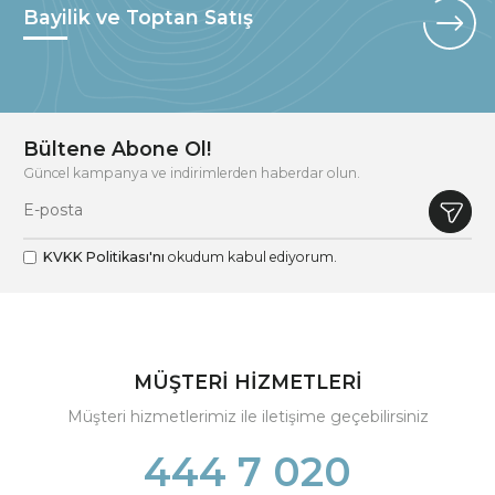
Bayilik ve Toptan Satış
Bültene Abone Ol!
Güncel kampanya ve indirimlerden haberdar olun.
KVKK Politikası'nı
okudum kabul ediyorum.
MÜŞTERİ HİZMETLERİ
Müşteri hizmetlerimiz ile iletişime geçebilirsiniz
444 7 020