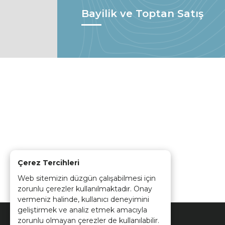
Bayilik ve Toptan Satış
Çerez Tercihleri
Web sitemizin düzgün çalışabilmesi için
zorunlu çerezler kullanılmaktadır. Onay
vermeniz halinde, kullanıcı deneyimini
geliştirmek ve analiz etmek amacıyla
zorunlu olmayan çerezler de kullanılabilir.