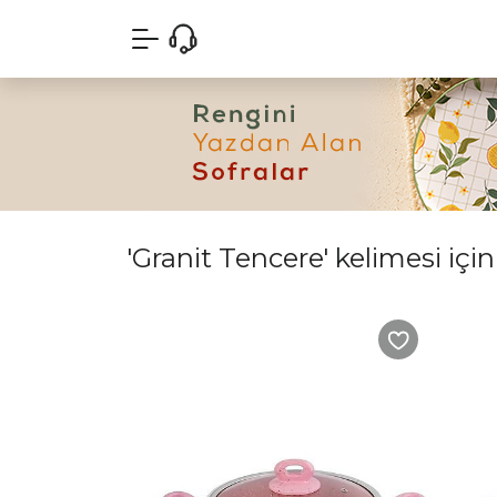
'Granit Tencere' kelimesi için