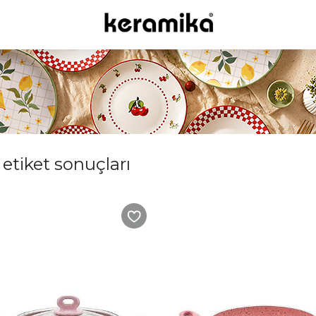
 etiket sonuçları