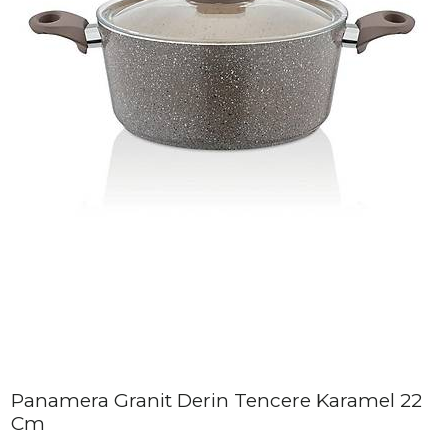
Panamera Granit Derin Tencere Karamel 22
Cm