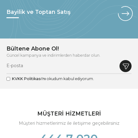
Bayilik ve Toptan Satış
Bültene Abone Ol!
Güncel kampanya ve indirimlerden haberdar olun.
KVKK Politikası'nı
okudum kabul ediyorum.
MÜŞTERİ HİZMETLERİ
Müşteri hizmetlerimiz ile iletişime geçebilirsiniz