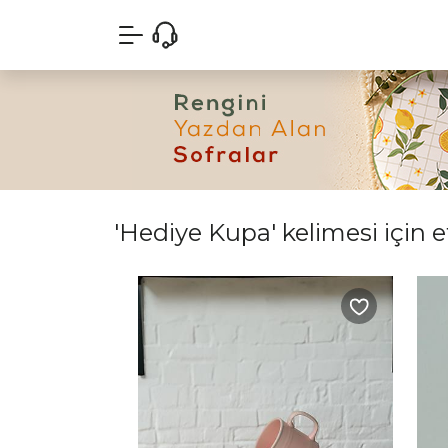
'Hediye Kupa' kelimesi için e