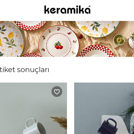
tiket sonuçları