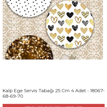
Kalp Ege Servis Tabağı 25 Cm 4 Adet - 18067-
68-69-70