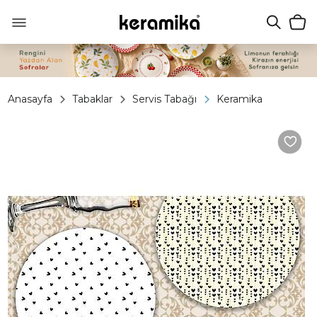
Anasayfa
Tabaklar
Servis Tabağı
Keramika