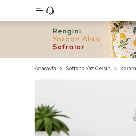
Anasayfa
Sofrana Yaz Gelsin
Keram