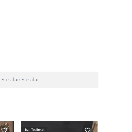
 Sorulan Sorular
Hızlı Teslimat
Hızlı Teslimat