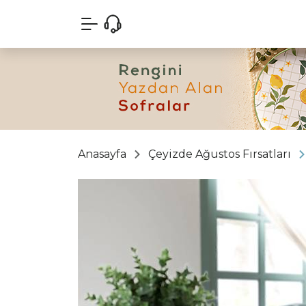
Anasayfa
Çeyizde Ağustos Fırsatları