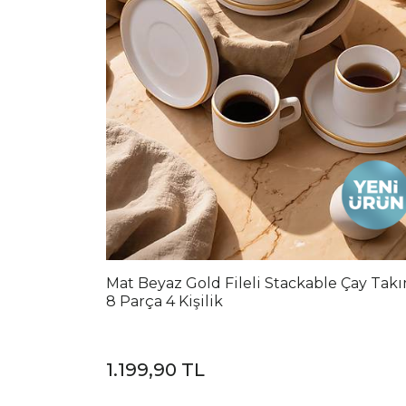
Mat Beyaz Gold Fileli Stackable Çay Tak
8 Parça 4 Kişilik
1.199,90 TL