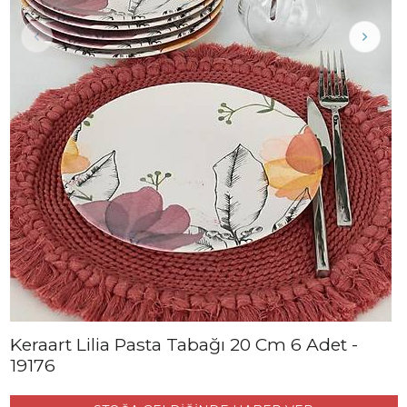
Keraart Lilia Pasta Tabağı 20 Cm 6 Adet -
19176