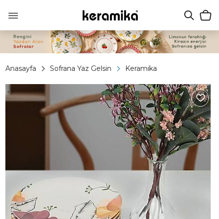
Anasayfa
Sofrana Yaz Gelsin
Keramika