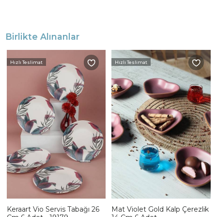
Birlikte Alınanlar
Hızlı Teslimat
Hızlı Teslimat
Keraart Vio Servis Tabağı 26
Mat Violet Gold Kalp Çerezlik