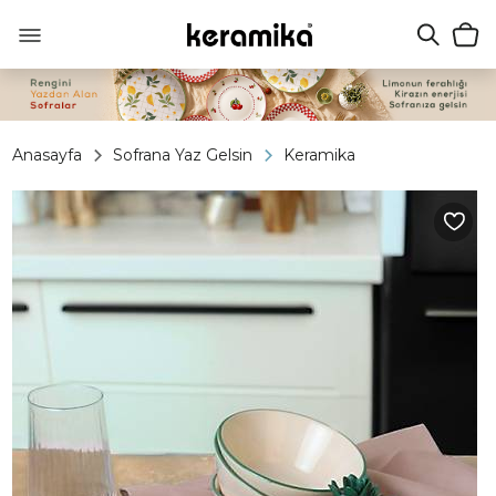
Anasayfa
Sofrana Yaz Gelsin
Keramika