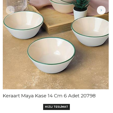
Keraart Maya Kase 14 Cm 6 Adet 20798
HIZLI TESLİMAT