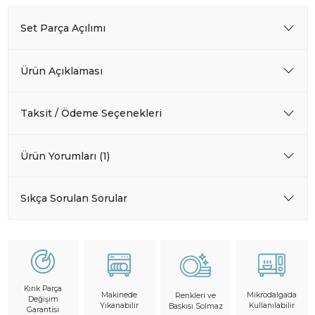
Set Parça Açılımı
Ürün Açıklaması
Taksit / Ödeme Seçenekleri
Ürün Yorumları (1)
Sıkça Sorulan Sorular
Kırık Parça
Makinede
Mikrodalgada
Renkleri ve
Değişim
Yıkanabilir
Kullanılabilir
Baskısı Solmaz
Garantisi