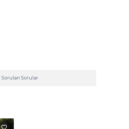
 Sorulan Sorular