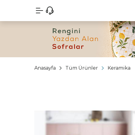
Anasayfa
Tüm Ürünler
Keramika