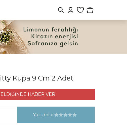
Kitty Kupa 9 Cm 2 Adet
ELDİĞİNDE HABER VER
Yorumlar