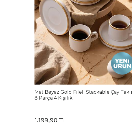
Mat Beyaz Gold Fileli Stackable Çay Tak
8 Parça 4 Kişilik
1.199,90 TL