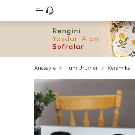
Anasayfa
Tüm Ürünler
Keramika