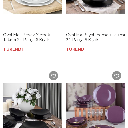
Oval Mat Beyaz Yemek
Oval Mat Siyah Yemek Takımı
Takımı 24 Parça 6 Kişilik
24 Parça 6 Kişilik
TÜKENDİ
TÜKENDİ