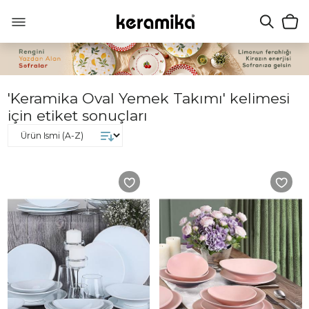
'Keramika Oval Yemek Takımı' kelimesi
için etiket sonuçları