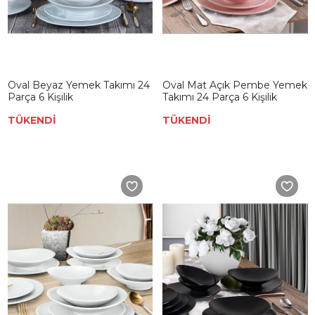
Oval Beyaz Yemek Takımı 24
Oval Mat Açık Pembe Yemek
Parça 6 Kişilik
Takımı 24 Parça 6 Kişilik
TÜKENDİ
TÜKENDİ