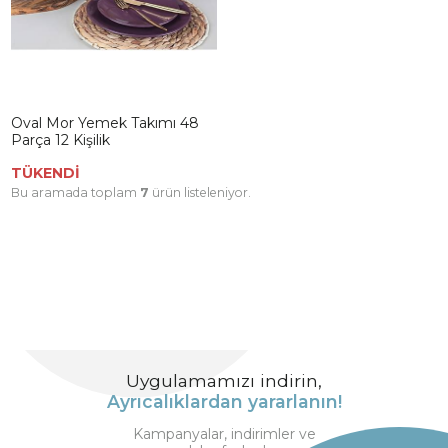
Oval Mor Yemek Takımı 48
Parça 12 Kişilik
TÜKENDİ
Bu aramada toplam
7
ürün listeleniyor.
Uygulamamızı indirin,
Ayrıcalıklardan yararlanın!
Kampanyalar, indirimler ve