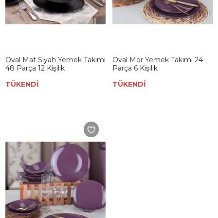
Oval Mat Siyah Yemek Takımı
Oval Mor Yemek Takımı 24
48 Parça 12 Kişilik
Parça 6 Kişilik
TÜKENDİ
TÜKENDİ