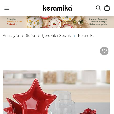
Anasayfa
Sofra
Çerezlik / Sosluk
Keramika