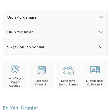
Ürün Açıklaması
Ürün Yorumları
Sıkça Sorulan Sorular
Kırık Parça
Makinede
Mikrodalgada
Renkleri ve
Değişim
Yıkanabilir
Kullanılabilir
Baskısı Solmaz
Garantisi
En Yeni Ürünler