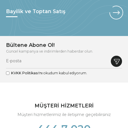
Bayilik ve Toptan Satış
Bültene Abone Ol!
Güncel kampanya ve indirimlerden haberdar olun.
KVKK Politikası'nı
okudum kabul ediyorum.
MÜŞTERİ HİZMETLERİ
Müşteri hizmetlerimiz ile iletişime geçebilirsiniz