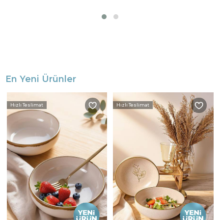
En Yeni Ürünler
Hızlı Teslimat
Hızlı Teslimat