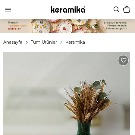
Anasayfa
Tüm Ürünler
Keramika