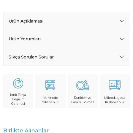
Ürün Açıklaması
Ürün Yorumları
Sıkça Sorulan Sorular
Kırık Parça
Makinede
Mikrodalgada
Renkleri ve
Değişim
Yıkanabilir
Kullanılabilir
Baskısı Solmaz
Garantisi
Birlikte Alınanlar