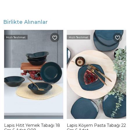
Birlikte Alınanlar
Hızlı Teslimat
Hızlı Teslimat
Lapis Hitit Yemek Tabağı 18
Lapis Köşem Pasta Tabağı 22