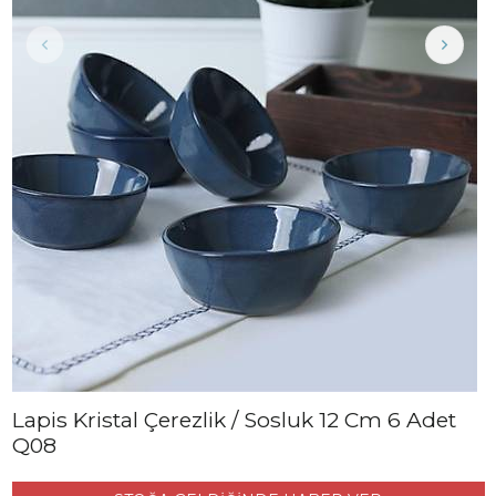
Lapis Kristal Çerezlik / Sosluk 12 Cm 6 Adet
Q08