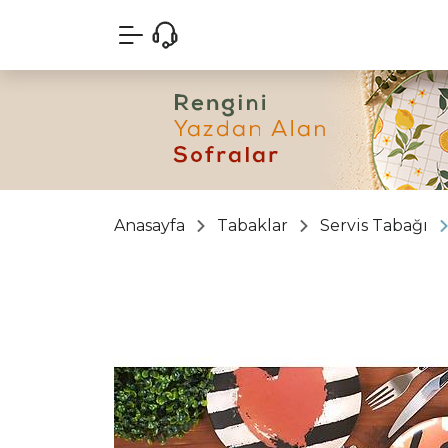
Anasayfa
Tabaklar
Servis Tabağı