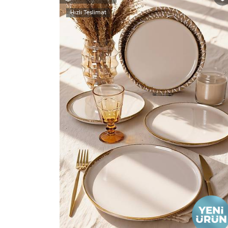
Hızlı Teslimat