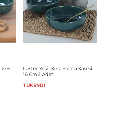
asesi
Luster Yeşil Kera Salata Kasesi
18 Cm 2 Adet
TÜKENDİ