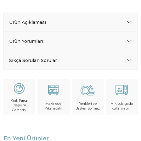
Ürün Açıklaması
Ürün Yorumları
Sıkça Sorulan Sorular
Kırık Parça
Makinede
Mikrodalgada
Renkleri ve
Değişim
Yıkanabilir
Kullanılabilir
Baskısı Solmaz
Garantisi
En Yeni Ürünler