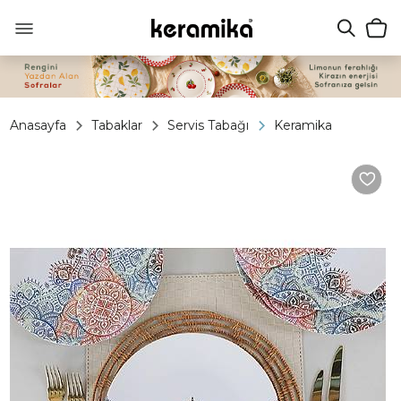
Anasayfa
Tabaklar
Servis Tabağı
Keramika