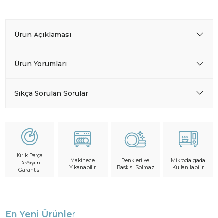
Ürün Açıklaması
Ürün Yorumları
Sıkça Sorulan Sorular
Kırık Parça
Makinede
Mikrodalgada
Renkleri ve
Değişim
Yıkanabilir
Kullanılabilir
Baskısı Solmaz
Garantisi
En Yeni Ürünler