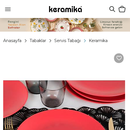
Anasayfa
Tabaklar
Servis Tabağı
Keramika