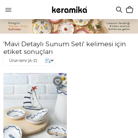
'Mavi Detaylı Sunum Seti' kelimesi için
etiket sonuçları