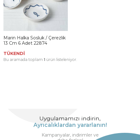
Marin Halka Sosluk / Çerezlik
13 Cm 6 Adet 22874
TÜKENDİ
Bu aramada toplam
1
ürün listeleniyor.
Uygulamamızı indirin,
Ayrıcalıklardan yararlanın!
Kampanyalar, indirimler ve