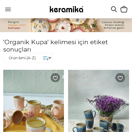
'Organik Kupa' kelimesi için etiket
sonuçları