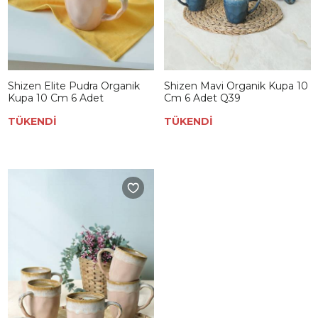
Shizen Elite Pudra Organik
Shizen Mavi Organik Kupa 10
Kupa 10 Cm 6 Adet
Cm 6 Adet Q39
TÜKENDİ
TÜKENDİ