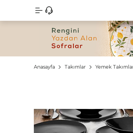
Anasayfa
Takımlar
Yemek Takımlar