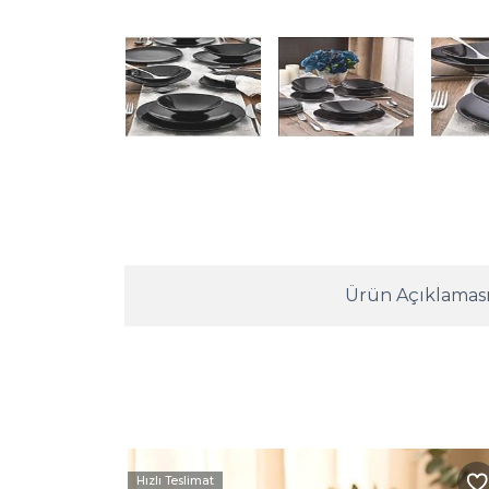
Ürün Açıklamas
Hızlı Teslimat