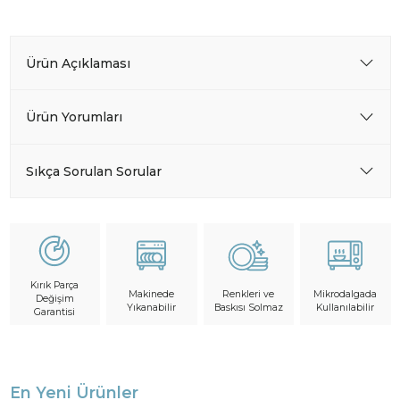
Ürün Açıklaması
Ürün Yorumları
Sıkça Sorulan Sorular
Kırık Parça
Makinede
Mikrodalgada
Renkleri ve
Değişim
Yıkanabilir
Kullanılabilir
Baskısı Solmaz
Garantisi
En Yeni Ürünler