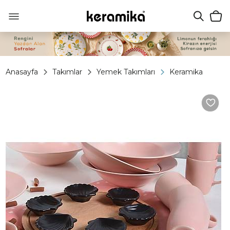
Anasayfa
Takımlar
Yemek Takımları
Keramika