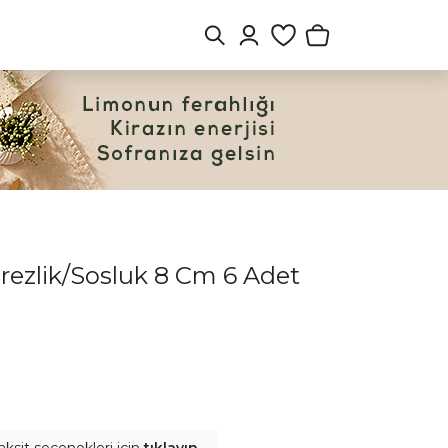
rezlik/Sosluk 8 Cm 6 Adet