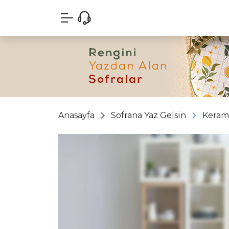
Anasayfa
Sofrana Yaz Gelsin
Keram