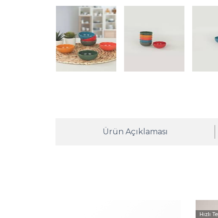
Ürün Açıklaması
Hızlı T